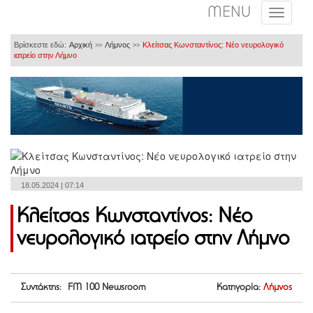
MENU
Βρίσκεστε εδώ:
Αρχική
Λήμνος
Κλείτσας Κωνσταντίνος: Νέο νευρολογικό
>>
>>
ιατρείο στην Λήμνο
18.05.2024 | 07:14
Κλείτσας Κωνσταντίνος: Νέο
νευρολογικό ιατρείο στην Λήμνο
Συντάκτης: FM 100 Newsroom
Κατηγορία:
Λήμνος