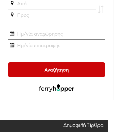
Δημοφιλή Άρθρα