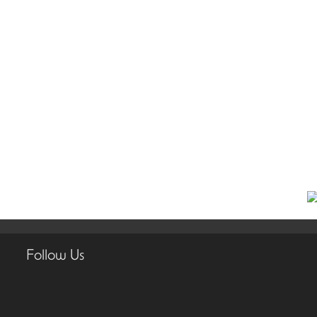
Follow Us