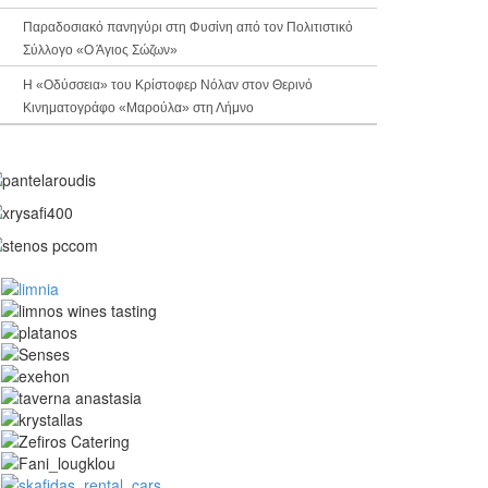
Παραδοσιακό πανηγύρι στη Φυσίνη από τον Πολιτιστικό
Σύλλογο «Ο Άγιος Σώζων»
Η «Οδύσσεια» του Κρίστοφερ Νόλαν στον Θερινό
Κινηματογράφο «Μαρούλα» στη Λήμνο