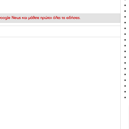
 Google News
και μάθετε πρώτοι όλες τις ειδήσεις.