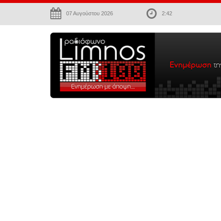
07 Αυγούστου 2026
2:42