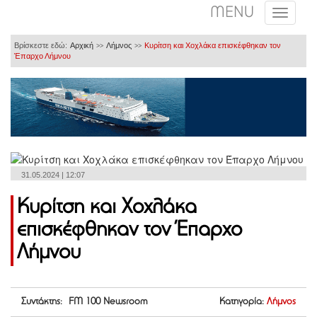
MENU
Βρίσκεστε εδώ:
Αρχική
Λήμνος
Κυρίτση και Χοχλάκα επισκέφθηκαν τον
>>
>>
Έπαρχο Λήμνου
31.05.2024 | 12:07
Κυρίτση και Χοχλάκα
επισκέφθηκαν τον Έπαρχο
Λήμνου
Συντάκτης: FM 100 Newsroom
Κατηγορία:
Λήμνος