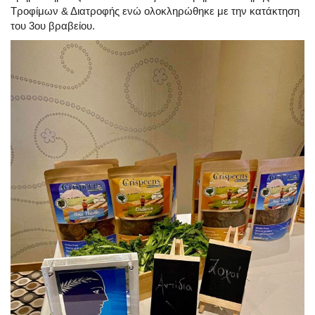
Τροφίμων & Διατροφής ενώ ολοκληρώθηκε με την κατάκτηση
του 3ου βραβείου.