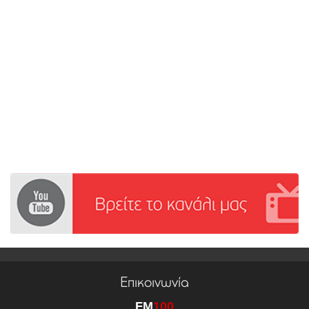
Επικοινωνία
FM
100