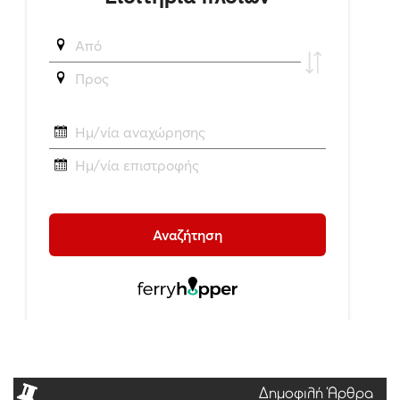
Δημοφιλή Άρθρα