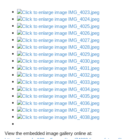
View the embedded image gallery online at: