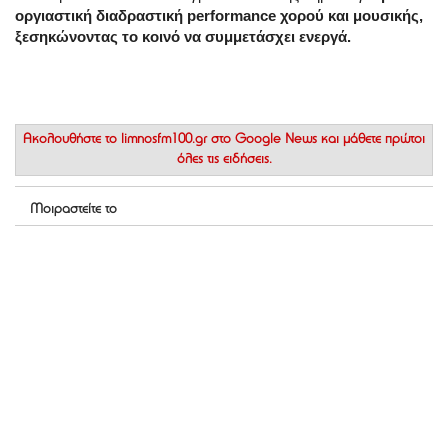
οργιαστική διαδραστική performance χορού και μουσικής,
ξεσηκώνοντας το κοινό να συμμετάσχει ενεργά.
Ακολουθήστε το
limnosfm100.gr στο Google News
και μάθετε πρώτοι
όλες τις ειδήσεις.
Μοιραστείτε το