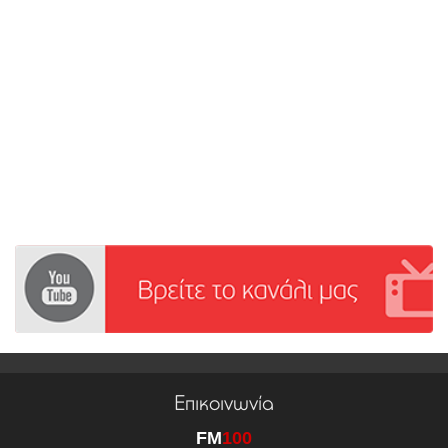
Επικοινωνία
FM
100