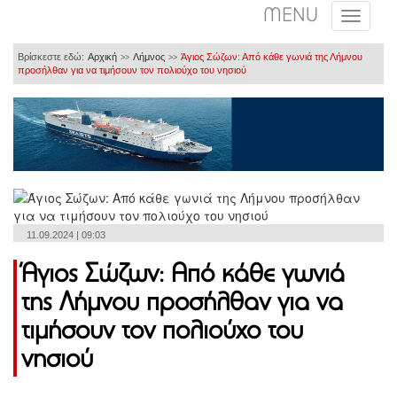
MENU
Βρίσκεστε εδώ:
Αρχική
Λήμνος
Άγιος Σώζων: Από κάθε γωνιά της Λήμνου
>>
>>
προσήλθαν για να τιμήσουν τον πολιούχο του νησιού
11.09.2024 | 09:03
Άγιος Σώζων: Από κάθε γωνιά
της Λήμνου προσήλθαν για να
τιμήσουν τον πολιούχο του
νησιού