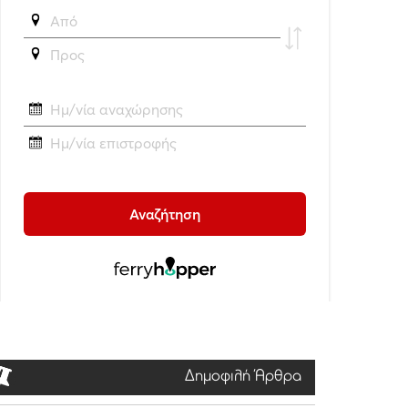
Δημοφιλή Άρθρα