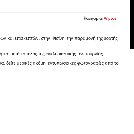
Κατηγορία:
Λήμνος
ων και επισκεπτών, στην Φισίνη, την παραμονή της εορτής
 και μετά το τέλος της εκκλησιαστικής τελετουργίας.
υρα, δείτε μερικές ακόμη, εντυπωσιακές φωτογραφίες από το