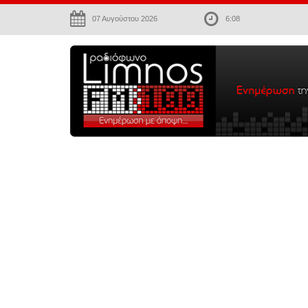
07 Αυγούστου 2026
6:08