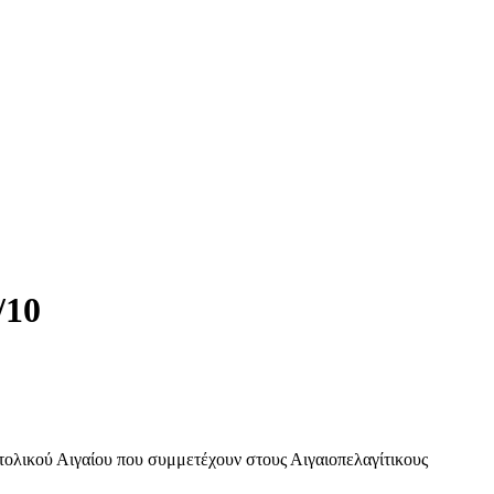
/10
τολικού Αιγαίου που συμμετέχουν στους Αιγαιοπελαγίτικους