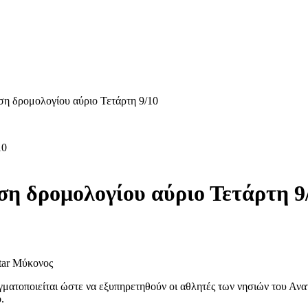
ση δρομολογίου αύριο Τετάρτη 9/10
ση δρομολογίου αύριο Τετάρτη 9
Star Μύκονος
γματοποιείται ώστε να εξυπηρετηθούν οι αθλητές των νησιών του Ανα
.