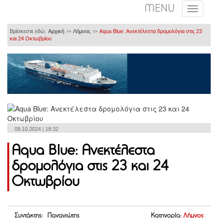
MENU
Βρίσκεστε εδώ:
Αρχική
Λήμνος
Aqua Blue: Ανεκτέλεστα δρομολόγια στις 23
>>
>>
και 24 Οκτωβρίου
09.10.2024 | 18:32
Aqua Blue: Ανεκτέλεστα
δρομολόγια στις 23 και 24
Οκτωβρίου
Συντάκτης: Παναγιώτης
Κατηγορία:
Λήμνος