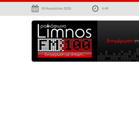
06 Αυγούστου 2026
4:48