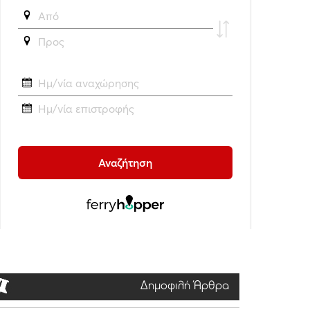
Δημοφιλή Άρθρα