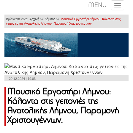
MENU
Βρίσκεστε εδώ:
Αρχική
Λήμνος
Μουσικό Εργαστήρι Λήμνου: Κάλαντα στις
>>
>>
γειτονιές της Ανατολικής Λήμνου, Παραμονή Χριστουγέννων.
29.12.2024 | 19:03
Μουσικό Εργαστήρι Λήμνου:
Κάλαντα στις γειτονιές της
Ανατολικής Λήμνου, Παραμονή
Χριστουγέννων.