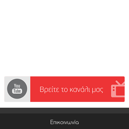
Επικοινωνία