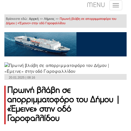
MENU
Βρίσκεστε εδώ:
Αρχική
Λήμνος
Πρωινή βλάβη σε απορριμματοφόρο του
>>
>>
Δήμου | «Έμεινε» στην οδό Γαροφαλλίδου
20.01.2025 | 08:16
Πρωινή βλάβη σε
απορριμματοφόρο του Δήμου |
«Έμεινε» στην οδό
Γαροφαλλίδου