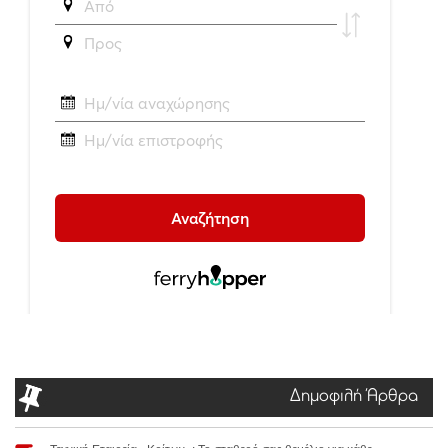
Δημοφιλή Άρθρα