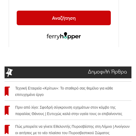
Δημοφιλή Άρθρα
Τεχνική Εταιρεία «Κρίτων»: Το σταθερό σας θεμέλιο για κάθε
επιτυχημένο έργο
Πριν από λίγο: Σφοδρή σύγκρουση οχημάτων στον κόμβο της
παραλίας Θάνους | Ευτυχώς καλά στην υγεία τους οι επιβαίνοντες
Πώς μπορείτε να γίνετε Εθελοντής Πυροσβέστης στη Λήμνο | Ανοίγουν
οι αιτήσεις με το νέο πλαίσιο του Πυροσβεστικού Σώματος