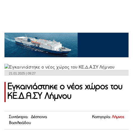
21.01.2025 | 09:27
Εγκαινιάστηκε ο νέος χώρος του
ΚΕ.Δ.Α.ΣΥ Λήμνου
Συντάκτρια: Δέσποινα
Κατηγορία:
Λήμνος
Βασιλειάδου