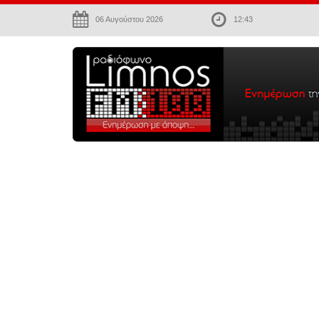
06 Αυγούστου 2026
12:43