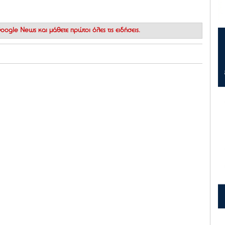
 Google News
και μάθετε πρώτοι όλες τις ειδήσεις.