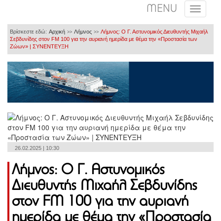
MENU
Βρίσκεστε εδώ:
Αρχική
Λήμνος
Λήμνος: Ο Γ. Αστυνομικός Διευθυντής Μιχαήλ
>>
>>
Σεβδυνίδης στον FM 100 για την αυριανή ημερίδα με θέμα την «Προστασία των
Ζώων» | ΣΥΝΕΝΤΕΥΞΗ
26.02.2025 | 10:30
Λήμνος: Ο Γ. Αστυνομικός
Διευθυντής Μιχαήλ Σεβδυνίδης
στον FM 100 για την αυριανή
ημερίδα με θέμα την «Προστασία