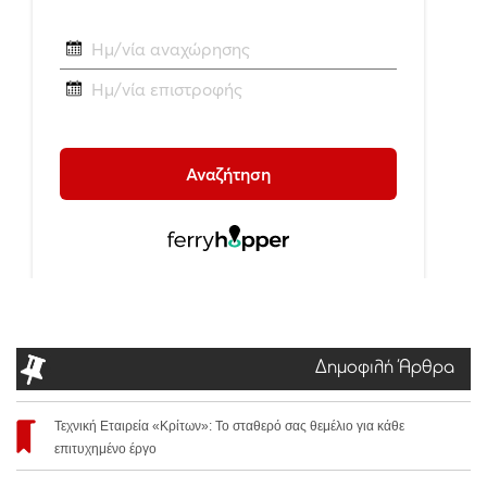
Δημοφιλή Άρθρα
Τεχνική Εταιρεία «Κρίτων»: Το σταθερό σας θεμέλιο για κάθε
επιτυχημένο έργο