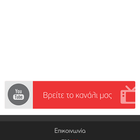
Επικοινωνία