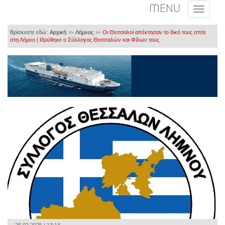
MENU
Βρίσκεστε εδώ:
Αρχική
Λήμνος
Οι Θεσσαλοί απέκτησαν το δικό τους σπίτι
>>
>>
στη Λήμνο | Ιδρύθηκε ο Σύλλογος Θεσσαλών και Φίλων τους