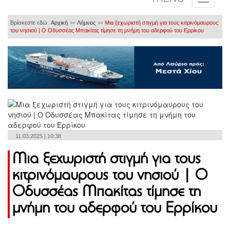
Βρίσκεστε εδώ:
Αρχική
Λήμνος
Μια ξεχωριστή στιγμή για τους κιτρινόμαυρους
>>
>>
του νησιού | Ο Οδυσσέας Μπακίτας τίμησε τη μνήμη του αδερφού του Ερρίκου
11.03.2025 | 10:38
Μια ξεχωριστή στιγμή για τους
κιτρινόμαυρους του νησιού | Ο
Οδυσσέας Μπακίτας τίμησε τη
μνήμη του αδερφού του Ερρίκου