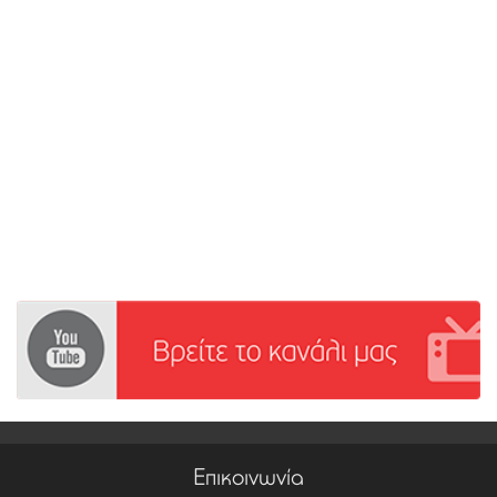
Επικοινωνία