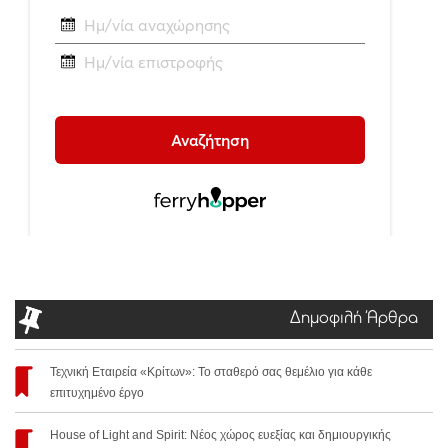
Δημοφιλή Άρθρα
Τεχνική Εταιρεία «Κρίτων»: Το σταθερό σας θεμέλιο για κάθε
επιτυχημένο έργο
House of Light and Spirit: Νέος χώρος ευεξίας και δημιουργικής