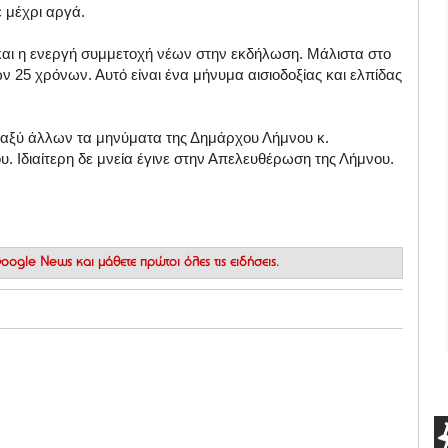
 μέχρι αργά.
και η ενεργή συμμετοχή νέων στην εκδήλωση. Μάλιστα στο
 25 χρόνων. Αυτό είναι ένα μήνυμα αισιοδοξίας και ελπίδας
αξύ άλλων τα μηνύματα της Δημάρχου Λήμνου κ.
. Ιδιαίτερη δε μνεία έγινε στην Απελευθέρωση της Λήμνου.
 Google News
και μάθετε πρώτοι όλες τις ειδήσεις.