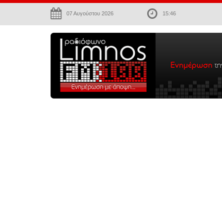
07 Αυγούστου 2026
15:46