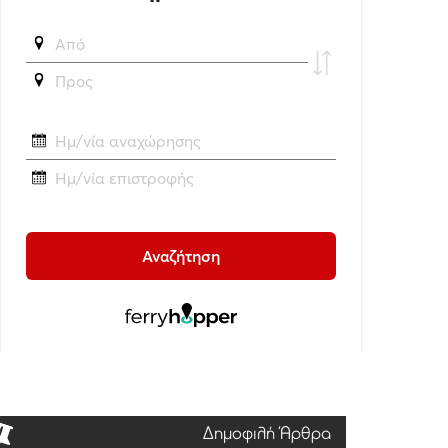
Δημοφιλή Άρθρα