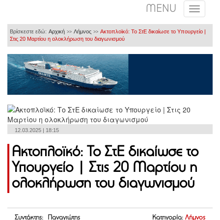
MENU
Βρίσκεστε εδώ:
Αρχική
Λήμνος
Ακτοπλοϊκό: Το ΣτΕ δικαίωσε το Υπουργείο |
>>
>>
Στις 20 Μαρτίου η ολοκλήρωση του διαγωνισμού
12.03.2025 | 18:15
Ακτοπλοϊκό: Το ΣτΕ δικαίωσε το
Υπουργείο | Στις 20 Μαρτίου η
ολοκλήρωση του διαγωνισμού
Συντάκτης: Παναγιώτης
Κατηγορία:
Λήμνος