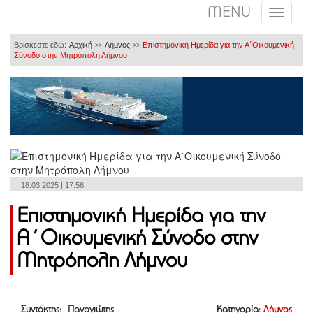
MENU
Βρίσκεστε εδώ:
Αρχική
Λήμνος
Επιστημονική Ημερίδα για την Α΄Οικουμενική
>>
>>
Σύνοδο στην Μητρόπολη Λήμνου
18.03.2025 | 17:56
Επιστημονική Ημερίδα για την
Α΄Οικουμενική Σύνοδο στην
Μητρόπολη Λήμνου
Συντάκτης: Παναγιώτης
Κατηγορία:
Λήμνος