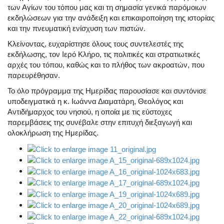
των Αγίων του τόπου μας και τη σημασία γενικά παρόμοιων
εκδηλώσεων για την ανάδειξη και επικαιροποίηση της ιστορίας
και την πνευματική ενίσχυση των πιστών.
Κλείνοντας, ευχαρίστησε όλους τους συντελεστές της
εκδήλωσης, τον Ιερό Κλήρο, τις πολιτικές και στρατιωτικές
αρχές του τόπου, καθώς και το πλήθος των ακροατών, που
παρευρέθησαν.
Το όλο πρόγραμμα της Ημερίδας παρουσίασε και συντόνισε
υποδειγματικά η κ. Ιωάννα Διαματάρη, Θεολόγος και
Αντιδήμαρχος του νησιού, η οποία με τις εύστοχες
παρεμβάσεις της συνέβαλε στην επιτυχή διεξαγωγή και
ολοκλήρωση της Ημερίδας.