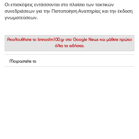
Οι επισκέψεις εντάσσονται στο πλαίσιο των τακτικών
συνεδριάσεων για την Πιστοποίηση Αναπηρίας και την έκδοση
γνωματεύσεων.
Ακολουθήστε το
limnosfm100.gr στο Google News
και μάθετε πρώτοι
όλες τις ειδήσεις.
Μοιραστείτε το