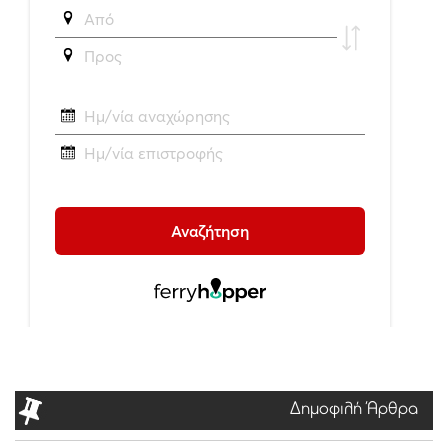
Δημοφιλή Άρθρα