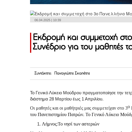
06.04.2025 | 10:39
Εκδρομή και συμμετοχή στ
Συνέδριο για του μαθητές
Συντάκτης: Παναγιώτης Σκαπέτης
Το Γενικό Λύκειο Μούδρου πραγματοποίησε την τετρ
διάστημα 28 Μαρτίου έως 1 Απριλίου.
ο
Οι μαθητές και οι μαθήτριές μας συμμετείχαν στο 3
του Πανεπιστημίου Πατρών. Το Γενικό Λύκειο Μούδρο
Λήμνος:Το νησί των αστεριών