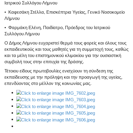
Ιατρικού Συλλόγου Λήμνου
• Καφεσάκη Στέλλα, Επισκέπτρια Υγείας, Γενικό Νοσοκομείο
Λήμνου
• Φαρμάκη Ελένη, Παιδίατρο, Πρόεδρος του Ιατρικού
Συλλόγου Λήμνου
Ο Δήμος Λήμνου ευχαριστεί θερμά τους φορείς και όλους τους
εκπαιδευτικούς και τους μαθητές για τη συμμετοχή τους, καθώς
και τα μέλη του επιστημονικού κλιμακίου για την ουσιαστική
συμβολή τους στην επιτυχία της δράσης.
Τέτοιου είδους πρωτοβουλίες ενισχύουν τη σύνδεση της
εκπαίδευσης με την πρόληψη και την προαγωγή της υγείας,
επενδύοντας στο μέλλον της κοινωνίας μας.