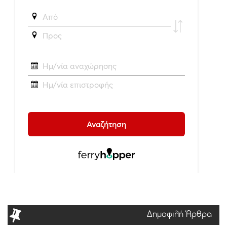
Δημοφιλή Άρθρα