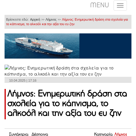
MENU
Βρίσκεστε εδώ:
Αρχική
Λήμνος
Λήμνος: Ενημερωτική δράση στα σχολεία για
>>
>>
το κάπνισμα, το αλκοόλ και την αξία του ευ ζην
10.04.2025 | 17:16
Λήμνος: Ενημερωτική δράση στα
σχολεία για το κάπνισμα, το
αλκοόλ και την αξία του ευ ζην
Συντάκτρια: Δέσποινα
Κατηγορία:
Λήμνος