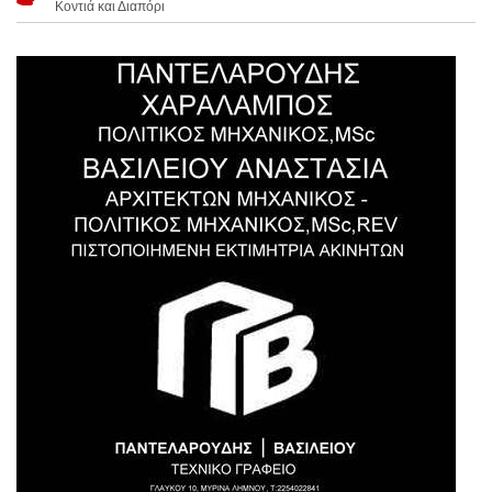
Κοντιά και Διαπόρι