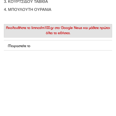
3. ΚΟΥΡΤΣΙΔΟΥ ΤΑΒΙΘΑ
4. ΜΠΟΥΛΟΥΤΗ ΟΥΡΑΝΙΑ
Ακολουθήστε το
limnosfm100.gr στο Google News
και μάθετε πρώτοι
όλες τις ειδήσεις.
Μοιραστείτε το