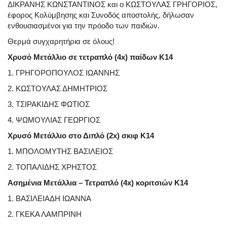
ΔΙΚΡΑΝΗΣ ΚΩΝΣΤΑΝΤΙΝΟΣ και ο ΚΩΣΤΟΥΛΑΣ ΓΡΗΓΟΡΙΟΣ,
έφορος Κολύμβησης και Συνοδός αποστολής, δήλωσαν
ενθουσιασμένοι για την πρόοδο των παιδιών.
Θερμά συγχαρητήρια σε όλους!
Χρυσό Μετάλλιο σε τετραπλό (4x) παίδων Κ14
1. ΓΡΗΓΟΡΟΠΟΥΛΟΣ ΙΩΑΝΝΗΣ
2. ΚΩΣΤΟΥΛΑΣ ΔΗΜΗΤΡΙΟΣ
3. ΤΣΙΡΑΚΙΔΗΣ ΦΩΤΙΟΣ
4. ΨΩΜΟΥΛΙΑΣ ΓΕΩΡΓΙΟΣ
Χρυσό Μετάλλιο στο Διπλό (2x) σκιφ Κ14
1. ΜΠΟΛΟΜΥΤΗΣ ΒΑΣΙΛΕΙΟΣ
2. ΤΟΠΑΛΙΔΗΣ ΧΡΗΣΤΟΣ
Ασημένια Μετάλλια – Τετραπλό (4x) κοριτσιών Κ14
1. ΒΑΣΙΛΕΙΑΔΗ ΙΩΑΝΝΑ
2. ΓΚΕΚΑ ΛΑΜΠΡΙΝΗ