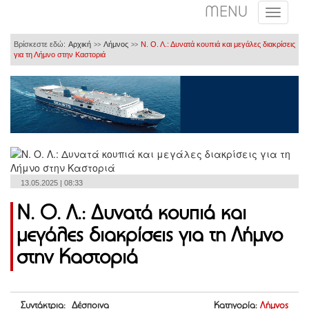
MENU
Βρίσκεστε εδώ:
Αρχική
Λήμνος
Ν. Ο. Λ.: Δυνατά κουπιά και μεγάλες διακρίσεις
>>
>>
για τη Λήμνο στην Καστοριά
13.05.2025 | 08:33
Ν. Ο. Λ.: Δυνατά κουπιά και
μεγάλες διακρίσεις για τη Λήμνο
στην Καστοριά
Συντάκτρια: Δέσποινα
Κατηγορία:
Λήμνος