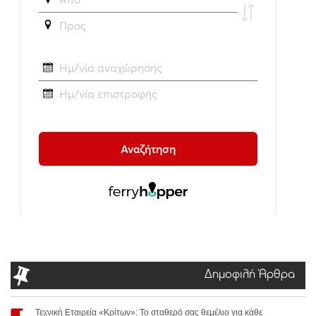
Δημοφιλή Άρθρα
Τεχνική Εταιρεία «Κρίτων»: Το σταθερό σας θεμέλιο για κάθε