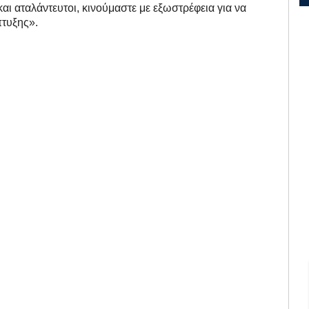
και αταλάντευτοι, κινούμαστε με εξωστρέφεια για να
πτυξης».