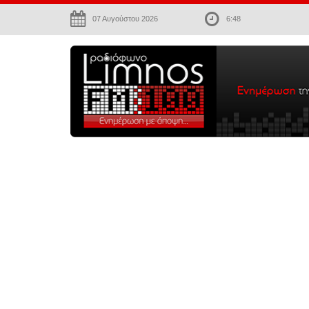
07 Αυγούστου 2026
6:48