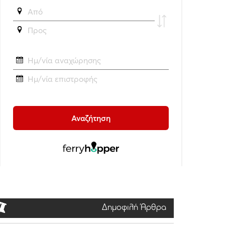
Δημοφιλή Άρθρα