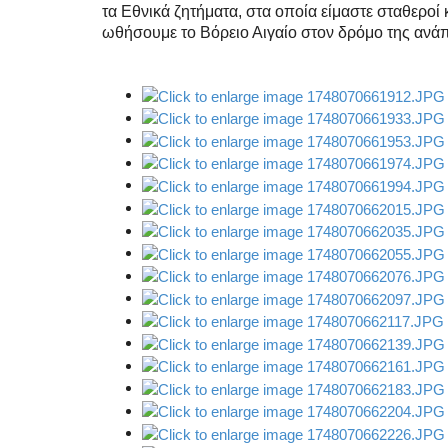
τα Εθνικά ζητήματα, στα οποία είμαστε σταθεροί 
ωθήσουμε το Βόρειο Αιγαίο στον δρόμο της ανά