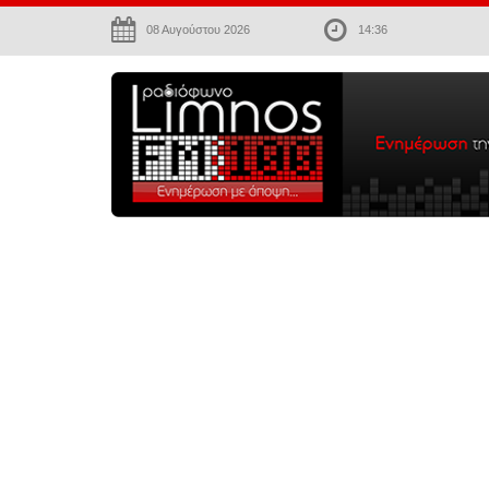
08 Αυγούστου 2026
14:36