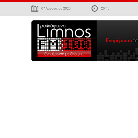
07 Αυγούστου 2026
20:43