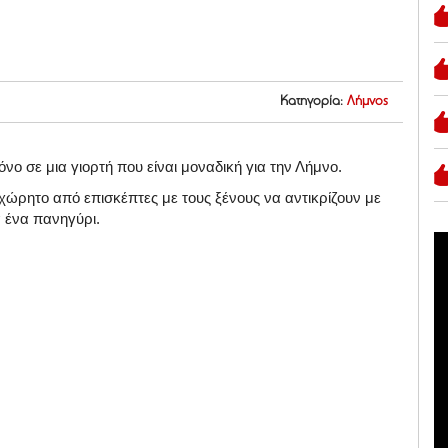
Κατηγορία:
Λήμνος
ο σε μια γιορτή που είναι μοναδική για την Λήμνο.
αχώρητο από επισκέπτες με τους ξένους να αντικρίζουν με
α ένα πανηγύρι.