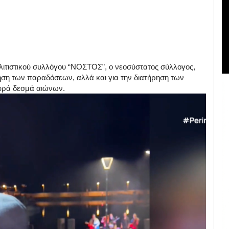
ιτιστικού συλλόγου “ΝΟΣΤΟΣ”, ο νεοσύστατος σύλλογος,
ήρηση των παραδόσεων, αλλά και για την διατήρηση των
χυρά δεσμά αιώνων.