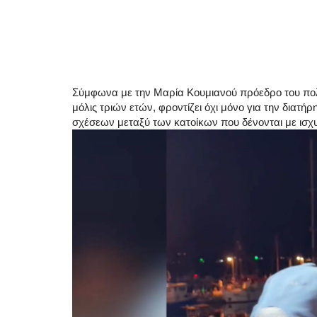
Σύμφωνα με την Μαρία Κουμιανού πρόεδρο του πολ
μόλις τριών ετών, φροντίζει όχι μόνο για την διατ
σχέσεων μεταξύ των κατοίκων που δένονται με ισ