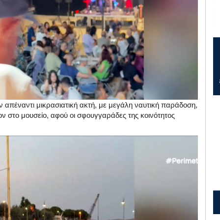
 απέναντι μικρασιατική ακτή, με μεγάλη ναυτική παράδοση,
ν στο μουσείο, αφού οι σφουγγαράδες της κοινότητος