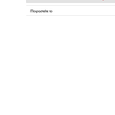
Μοιραστείτε το