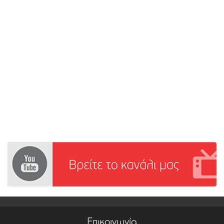
Επικοινωνία