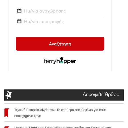
Δημοφιλή Άρθρα
Τεχνική Εταιρεία «Κρίτων»: Το σταθερό σας θεμέλιο για κάθε
επιτυχημένο έργο