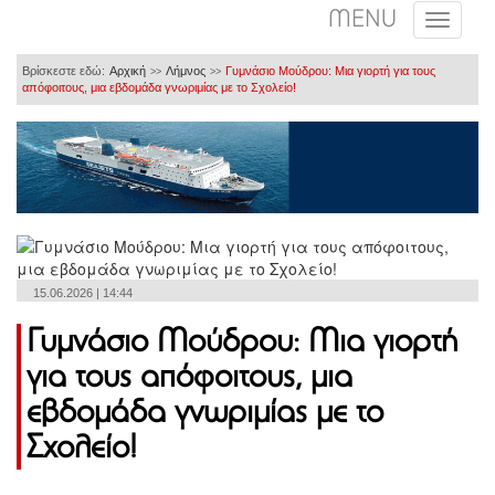
MENU
Βρίσκεστε εδώ:
Αρχική
Λήμνος
Γυμνάσιο Μούδρου: Μια γιορτή για τους
>>
>>
απόφοιτους, μια εβδομάδα γνωριμίας με το Σχολείο!
15.06.2026 | 14:44
Γυμνάσιο Μούδρου: Μια γιορτή
για τους απόφοιτους, μια
εβδομάδα γνωριμίας με το
Σχολείο!