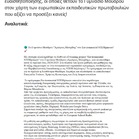
ευαισθητοποίησης, οι οποίες θέτουν το Γυμνάσιο Μούδρου
στον χάρτη των ευρωπαϊκών εκπαιδευτικών πρωτοβουλιών
που αξίζει να προσέξει κανείς!
Αναλυτικά
: