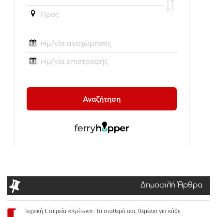
Δημοφιλή Άρθρα
Τεχνική Εταιρεία «Κρίτων»: Το σταθερό σας θεμέλιο για κάθε