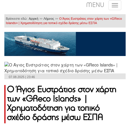
MENU
Βρίσκεστε εδώ:
Αρχική
Λήμνος
Ο Άγιος Ευστράτιος στον χάρτη των «GReco
>>
>>
Islands» | Χρηματοδότηση για τοπικό σχέδιο δράσης μέσω ΕΣΠΑ
07.08.2025 | 23:46
Ο Άγιος Ευστράτιος στον χάρτη
των «GReco Islands» |
Χρηματοδότηση για τοπικό
σχέδιο δράσης μέσω ΕΣΠΑ