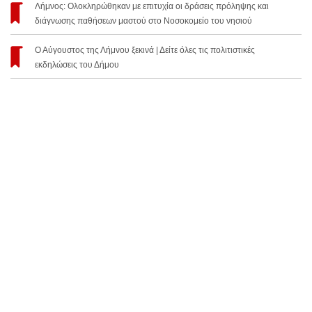
Λήμνος: Ολοκληρώθηκαν με επιτυχία οι δράσεις πρόληψης και
διάγνωσης παθήσεων μαστού στο Νοσοκομείο του νησιού
Ο Αύγουστος της Λήμνου ξεκινά | Δείτε όλες τις πολιτιστικές
εκδηλώσεις του Δήμου