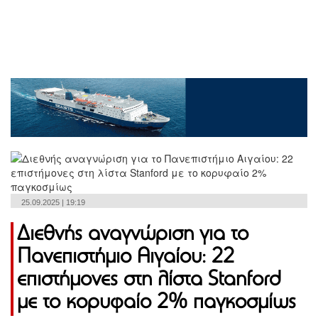
25.09.2025 | 19:19
Διεθνής αναγνώριση για το
Πανεπιστήμιο Αιγαίου: 22
επιστήμονες στη λίστα Stanford
με το κορυφαίο 2% παγκοσμίως