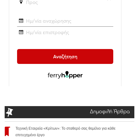
Δημοφιλή Άρθρα
Τεχνική Εταιρεία «Κρίτων»: Το σταθερό σας θεμέλιο για κάθε
επιτυχημένο έργο