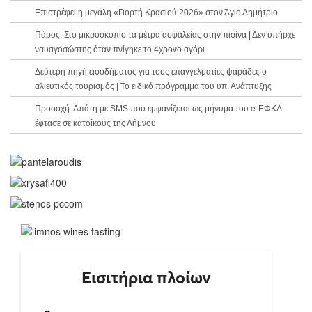
Επιστρέφει η μεγάλη «Γιορτή Κρασιού 2026» στον Άγιο Δημήτριο
Πάρος: Στο μικροσκόπιο τα μέτρα ασφαλείας στην πισίνα | Δεν υπήρχε
ναυαγοσώστης όταν πνίγηκε το 4χρονο αγόρι
Δεύτερη πηγή εισοδήματος για τους επαγγελματίες ψαράδες ο
αλιευτικός τουρισμός | Το ειδικό πρόγραμμα του υπ. Ανάπτυξης
Προσοχή: Απάτη με SMS που εμφανίζεται ως μήνυμα του e-ΕΦΚΑ
έφτασε σε κατοίκους της Λήμνου