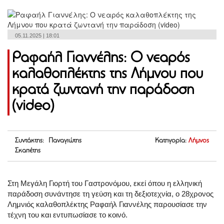
05.11.2025 | 18:01
Ραφαήλ Γιαννέλης: Ο νεαρός
καλαθοπλέκτης της Λήμνου που
κρατά ζωντανή την παράδοση
(video)
Συντάκτης: Παναγιώτης
Κατηγορία:
Λήμνος
Σκαπέτης
Στη Μεγάλη Γιορτή του Γαστρονόμου, εκεί όπου η ελληνική
παράδοση συνάντησε τη γεύση και τη δεξιοτεχνία, ο 28χρονος
Λημνιός καλαθοπλέκτης Ραφαήλ Γιαννέλης παρουσίασε την
τέχνη του και εντυπωσίασε το κοινό.