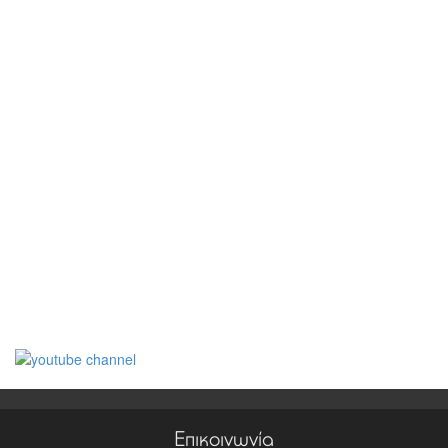
Επικοινωνία