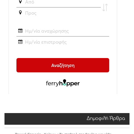
Δημοφιλή Άρθρα