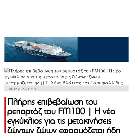
04.12.2025 | 15:10
Πλήρης επιβεβαίωση του
ρεπορτάζ του FM100 | Η νέα
εγκύκλιος για τις μετακινήσεις
ζώντων ζώων εφαρμόζεται ήδη