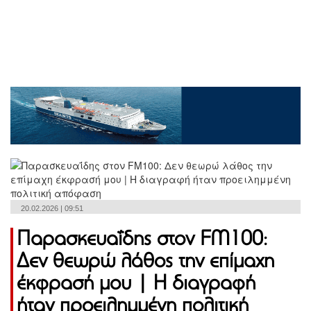
20.02.2026 | 09:51
Παρασκευαΐδης στον FM100:
Δεν θεωρώ λάθος την επίμαχη
έκφρασή μου | Η διαγραφή
ήταν προειλημμένη πολιτική