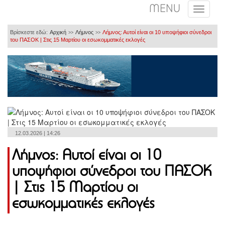
MENU
Βρίσκεστε εδώ:
Αρχική
Λήμνος
Λήμνος: Αυτοί είναι οι 10 υποψήφιοι σύνεδροι
>>
>>
του ΠΑΣΟΚ | Στις 15 Μαρτίου οι εσωκομματικές εκλογές
12.03.2026 | 14:26
Λήμνος: Αυτοί είναι οι 10
υποψήφιοι σύνεδροι του ΠΑΣΟΚ
| Στις 15 Μαρτίου οι
εσωκομματικές εκλογές