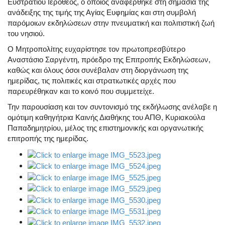
Ευστρατίου Ιερόθεος, ο οποίος αναφέρθηκε στη σημασία της
ανάδειξης της τιμής της Αγίας Ευφημίας και στη συμβολή
παρόμοιων εκδηλώσεων στην πνευματική και πολιτιστική ζωή
του νησιού.
Ο Μητροπολίτης ευχαρίστησε τον πρωτοπρεσβύτερο
Αναστάσιο Σαργέντη, πρόεδρο της Επιτροπής Εκδηλώσεων,
καθώς και όλους όσοι συνέβαλαν στη διοργάνωση της
ημερίδας, τις πολιτικές και στρατιωτικές αρχές που
παρευρέθηκαν και το κοινό που συμμετείχε.
Την παρουσίαση και τον συντονισμό της εκδήλωσης ανέλαβε η
ομότιμη καθηγήτρια Καινής Διαθήκης του ΑΠΘ, Κυριακούλα
Παπαδημητρίου, μέλος της επιστημονικής και οργανωτικής
επιτροπής της ημερίδας.