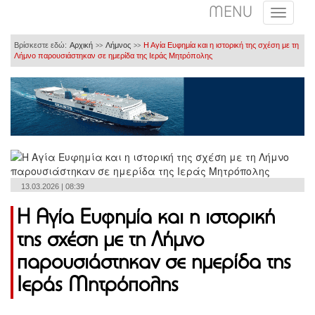
MENU
Βρίσκεστε εδώ:
Αρχική
Λήμνος
Η Αγία Ευφημία και η ιστορική της σχέση με τη
>>
>>
Λήμνο παρουσιάστηκαν σε ημερίδα της Ιεράς Μητρόπολης
13.03.2026 | 08:39
Η Αγία Ευφημία και η ιστορική
της σχέση με τη Λήμνο
παρουσιάστηκαν σε ημερίδα της
Ιεράς Μητρόπολης