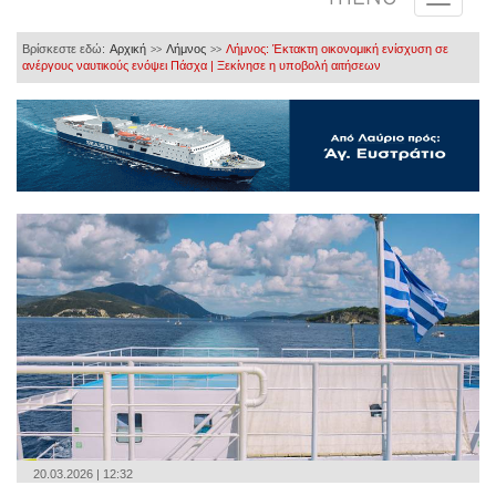
Βρίσκεστε εδώ:
Αρχική
Λήμνος
Λήμνος: Έκτακτη οικονομική ενίσχυση σε
>>
>>
ανέργους ναυτικούς ενόψει Πάσχα | Ξεκίνησε η υποβολή αιτήσεων
20.03.2026 | 12:32