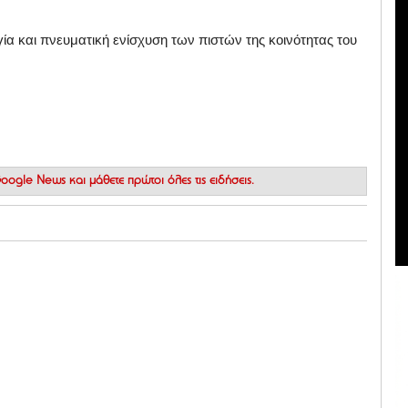
ία και πνευματική ενίσχυση των πιστών της κοινότητας του
 Google News
και μάθετε πρώτοι όλες τις ειδήσεις.