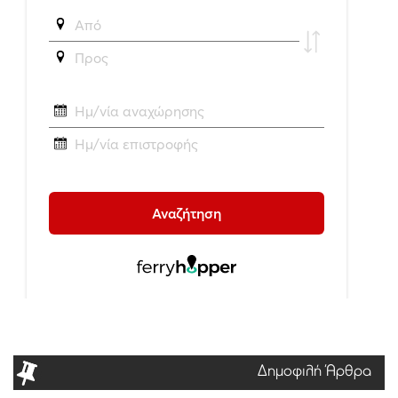
Δημοφιλή Άρθρα