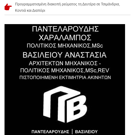
Προγραμματισμένη διακοπή ρεύματος τη Δευτέρα σε Τσιμάνδρια,
Κοντιά και Διαπόρι