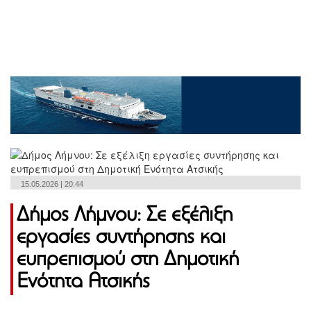
15.05.2026 | 20:44
Δήμος Λήμνου: Σε εξέλιξη
εργασίες συντήρησης και
ευπρεπισμού στη Δημοτική
Ενότητα Ατσικής