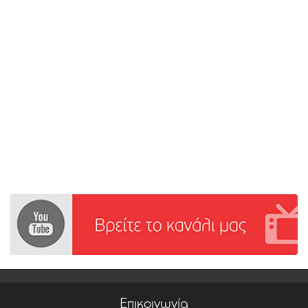
Επικοινωνία