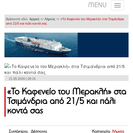
MENU
Βρίσκεστε εδώ:
Αρχική
Λήμνος
«Το Καφενείο του Μερακλή» στα Τσιμάνδρια
>>
>>
από 21/5 και πάλι κοντά σας
21.05.2026 | 09:15
«Το Καφενείο του Μερακλή» στα
Τσιμάνδρια από 21/5 και πάλι
κοντά σας
Συντάκτρια: Δέσποινα
Κατηγορία:
Λήμνος