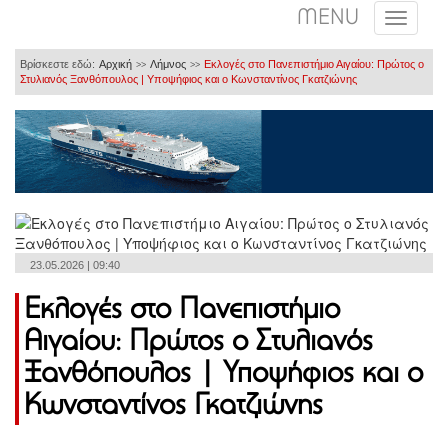
MENU
Βρίσκεστε εδώ:
Αρχική
Λήμνος
Εκλογές στο Πανεπιστήμιο Αιγαίου: Πρώτος ο
>>
>>
Στυλιανός Ξανθόπουλος | Υποψήφιος και ο Κωνσταντίνος Γκατζιώνης
23.05.2026 | 09:40
Εκλογές στο Πανεπιστήμιο
Αιγαίου: Πρώτος ο Στυλιανός
Ξανθόπουλος | Υποψήφιος και ο
Κωνσταντίνος Γκατζιώνης