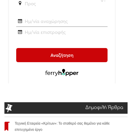
Δημοφιλή Άρθρα
Τεχνική Εταιρεία «Κρίτων»: Το σταθερό σας θεμέλιο για κάθε
επιτυχημένο έργο