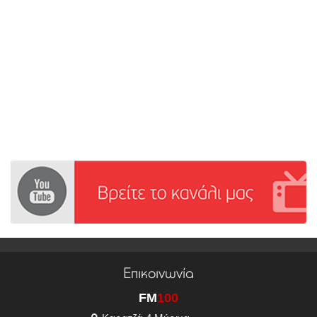
Επικοινωνία
FM
100