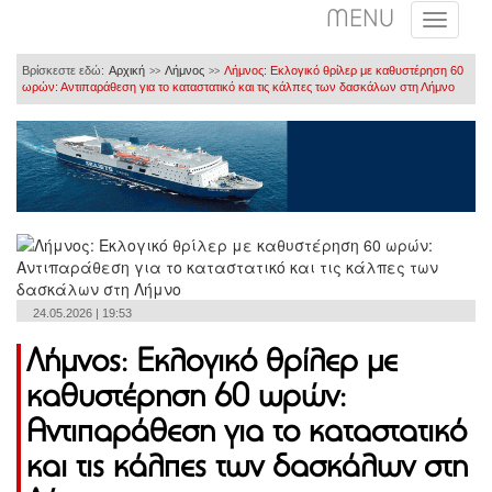
MENU
Βρίσκεστε εδώ:
Αρχική
Λήμνος
Λήμνος: Εκλογικό θρίλερ με καθυστέρηση 60
>>
>>
ωρών: Αντιπαράθεση για το καταστατικό και τις κάλπες των δασκάλων στη Λήμνο
24.05.2026 | 19:53
Λήμνος: Εκλογικό θρίλερ με
καθυστέρηση 60 ωρών:
Αντιπαράθεση για το καταστατικό
και τις κάλπες των δασκάλων στη