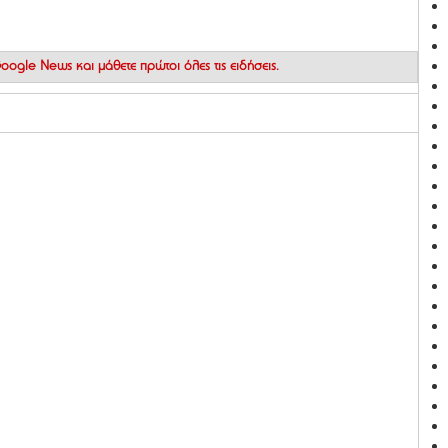
 Google News
και μάθετε πρώτοι όλες τις ειδήσεις.