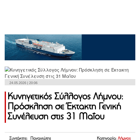
24.05.2026 | 20:06
Κυνηγετικός Σύλλογος Λήμνου:
Πρόσκληση σε Έκτακτη Γενική
Συνέλευση στις 31 Μαΐου
Συντάκτης: Παναγιώτης
Κατηγορία:
Λήμνος