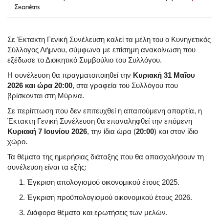
Σκαπέτης
Σε Έκτακτη Γενική Συνέλευση καλεί τα μέλη του ο Κυνηγετικός
Σύλλογος Λήμνου, σύμφωνα με επίσημη ανακοίνωση που
εξέδωσε το Διοικητικό Συμβούλιο του Συλλόγου.
Η συνέλευση θα πραγματοποιηθεί την
Κυριακή 31 Μαΐου
2026 και ώρα 20:00
, στα γραφεία του Συλλόγου που
βρίσκονται στη Μύρινα.
Σε περίπτωση που δεν επιτευχθεί η απαιτούμενη απαρτία, η
Έκτακτη Γενική Συνέλευση θα επαναληφθεί την επόμενη
Κυριακή 7 Ιουνίου 2026
, την ίδια ώρα (
20:00
) και στον ίδιο
χώρο.
Τα θέματα της ημερήσιας διάταξης που θα απασχολήσουν τη
συνέλευση είναι τα εξής:
Έγκριση απολογισμού οικονομικού έτους 2025.
Έγκριση προϋπολογισμού οικονομικού έτους 2026.
Διάφορα θέματα και ερωτήσεις των μελών.