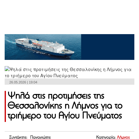
26.05.2026 | 19:04
Ψηλά στις προτιμήσεις της
Θεσσαλονίκης η Λήμνος για το
τριήμερο του Αγίου Πνεύματος
Συντάκτης: Παναγιώτης
Κατηγορία:
Λήμνος