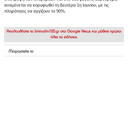
αναμένεται να κορυφωθεί τη Δευτέρα 1η Ιουνίου, με τις
πληρότητες να αγγίζουν το 90%.
Ακολουθήστε το
limnosfm100.gr στο Google News
και μάθετε πρώτοι
όλες τις ειδήσεις.
Μοιραστείτε το