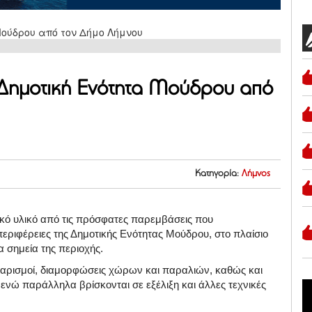
Δημοτική Ενότητα Μούδρου από
Κατηγορία:
Λήμνος
κό υλικό από τις πρόσφατες παρεμβάσεις που
 περιφέρειες της Δημοτικής Ενότητας Μούδρου, στο πλαίσιο
 σημεία της περιοχής.
αρισμοί, διαμορφώσεις χώρων και παραλιών, καθώς και
νώ παράλληλα βρίσκονται σε εξέλιξη και άλλες τεχνικές