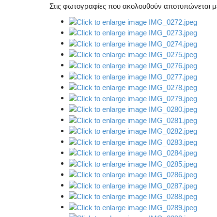
Στις φωτογραφίες που ακολουθούν αποτυπώνεται 