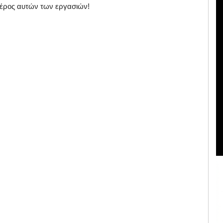
μέρος αυτών των εργασιών!