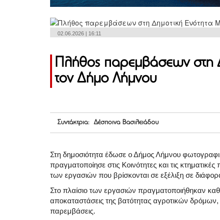
02.06.2026 | 16:11
Πλήθος παρεμβάσεων στη 
τον Δήμο Λήμνου
Συντάκτρια: Δέσποινα Βασιλειάδου
Στη δημοσιότητα έδωσε ο Δήμος Λήμνου φωτογραφι
πραγματοποίησε στις Κοινότητες και τις κτηματικές
των εργασιών που βρίσκονται σε εξέλιξη σε διάφορα
Στο πλαίσιο των εργασιών πραγματοποιήθηκαν καθ
αποκαταστάσεις της βατότητας αγροτικών δρόμων, ε
παρεμβάσεις.