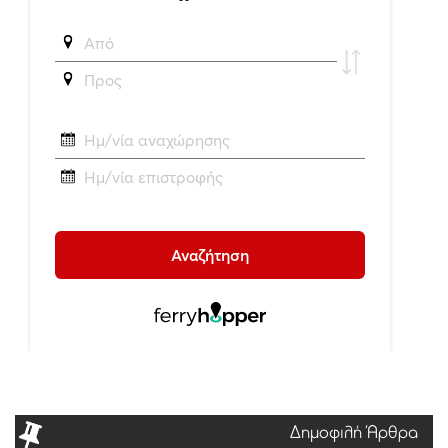
Δημοφιλή Άρθρα