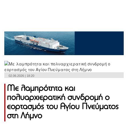
02.06.2026 | 18:20
Με λαμπρότητα και
πολυαρχιερατική συνδρομή ο
εορτασμός του Αγίου Πνεύματος
στη Λήμνο