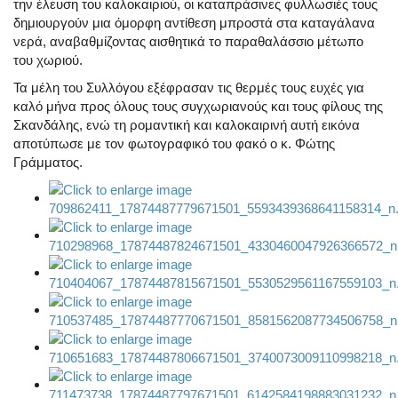
την έλευση του καλοκαιριού, οι καταπράσινες φυλλωσιές τους
δημιουργούν μια όμορφη αντίθεση μπροστά στα καταγάλανα
νερά, αναβαθμίζοντας αισθητικά το παραθαλάσσιο μέτωπο
του χωριού.
Τα μέλη του Συλλόγου εξέφρασαν τις θερμές τους ευχές για
καλό μήνα προς όλους τους συγχωριανούς και τους φίλους της
Σκανδάλης, ενώ τη ρομαντική και καλοκαιρινή αυτή εικόνα
αποτύπωσε με τον φωτογραφικό του φακό ο κ. Φώτης
Γράμματος.