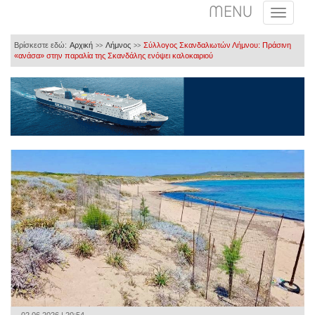
MENU
Βρίσκεστε εδώ:
Αρχική
Λήμνος
Σύλλογος Σκανδαλιωτών Λήμνου: Πράσινη
>>
>>
«ανάσα» στην παραλία της Σκανδάλης ενόψει καλοκαιριού