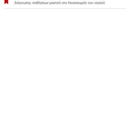
διάγνωσης παθήσεων μαστού στο Νοσοκομείο του νησιού