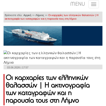
MENU
Βρίσκεστε εδώ:
Αρχική
Λήμνος
Οι καρχαρίες των ελληνικών θαλασσών | Η
>>
>>
ακτινογραφία των καταγραφών και η παρουσία τους στη Λήμνο
03.06.2026 | 17:57
Οι καρχαρίες των ελληνικών
θαλασσών | Η ακτινογραφία
των καταγραφών και η
παρουσία τους στη Λήμνο